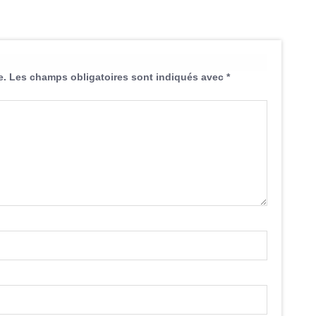
e.
Les champs obligatoires sont indiqués avec
*