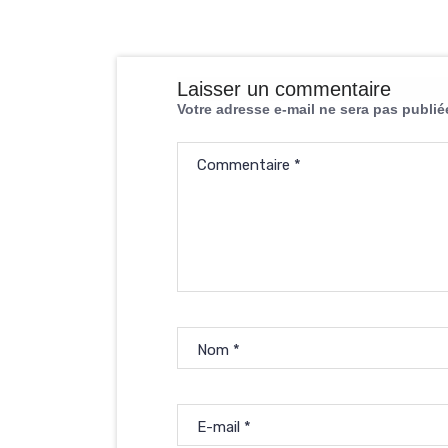
Laisser un commentaire
Votre adresse e-mail ne sera pas publié
Commentaire
*
Nom
*
E-mail
*