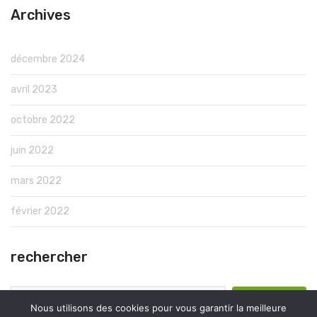
Archives
décembre 2024
avril 2023
octobre 2022
juin 2022
mars 2022
février 2022
rechercher
Rechercher :
Nous utilisons des cookies pour vous garantir la meilleure