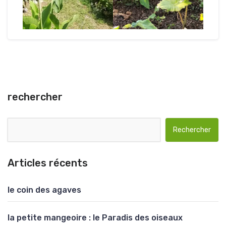
rechercher
Rechercher :
Articles récents
le coin des agaves
la petite mangeoire : le Paradis des oiseaux