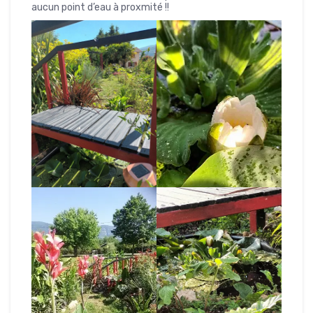
aucun point d’eau à proxmité !!